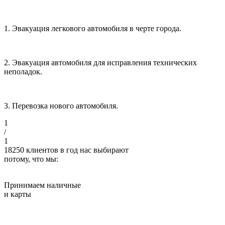
1. Эвакуация легкового автомобиля в черте города.
2. Эвакуация автомобиля для исправления технических
неполадок.
3. Перевозка нового автомобиля.
1
/
1
18250
клиентов в год нас выбирают
потому, что мы:
Принимаем наличные
и карты