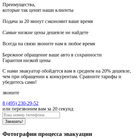
Преимущества,
которые так ценят наши клиенты
Подача за 20 минут
сэкономит ваше время
Самые низкие цены
дешевле не найдете
Всегда на связи
звоните нам в любое время
Бережное обращение
ваше авто в сохранности
Гарантия низкой цены
С нами эвакуатор обойдется вам в среднем на 20% дешевле,
чем при обращении к конкурентам. Сравните тарифы и
убедитесь сами!
звоните
8 (495) 230-29-52
или перезвоним вам за 20 секунд
Заказать!
Фотографии процесса эвакуации