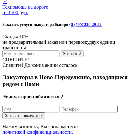
<
Техпомощь на дороге
от
1500 руб.
Заказать услуги эвакуатора быстро /
8 (495) 230-29-52
Скидка 10%
на предварительный заказ или перевозкудвух едениц
транспорта
Заказать!
СПЕШИТЕ!
Спешите! До конца акции осталось:
Эакуаторы в Ново-Переделкино, находящиеся
рядом с Вами
Эвакуаторов поблизости:
2
Заказать эвакуатор!
Нажимая кнопку, Вы соглашаетесь с
политикой конфиденциальности.