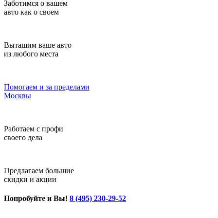
Заботимся о вашем
авто как о своем
Вытащим ваше авто
из любого места
Помогаем и за пределами
Москвы
Работаем с профи
своего дела
Предлагаем большие
скидки и акции
Попробуйте и Вы!
8 (495) 230-29-52