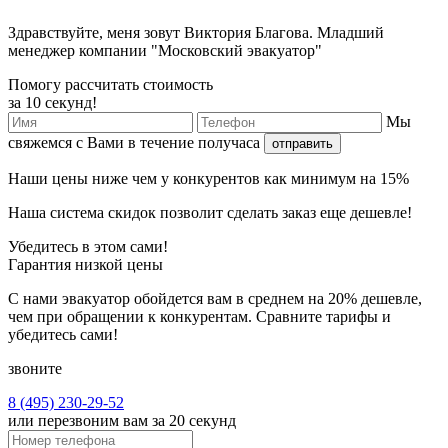
Здравствуйте, меня зовут Виктория Благова. Младший
менеджер компании "Московский эвакуатор"
Помогу рассчитать стоимость
за 10 секунд!
Мы
свяжемся с Вами в течение получаса
отправить
Наши
цены ниже
чем у конкурентов как минимум
на 15%
Наша
система скидок
позволит сделать заказ еще
дешевле!
Убедитесь в этом сами!
Гарантия низкой цены
С нами эвакуатор обойдется вам в среднем на 20% дешевле,
чем при обращении к конкурентам. Сравните тарифы и
убедитесь сами!
звоните
8 (495) 230-29-52
или перезвоним вам за 20 секунд