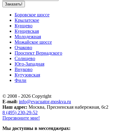
Заказать!
Боровское шоссе
Крылатское
Кунцево
Кунцевская
Молодежная
Можайское шоссе
Очаково
Проспект Вернадского
Солнцево
Юго-Западная
Внуково
Кутузовская
Фили
© 2008 - 2026 Copyright
E-mail:
info@evacuator-moskva.ru
Наш адрес:
Москва, Пресненская набережная, 6с2
8 (495) 230-29-52
Перезвоните мне!
Мы доступны в мессенджерах: