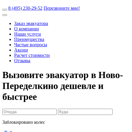
8 (495) 230-29-52
Перезвоните мне!
Заказ эвакуатора
О компании
Наши услуги
Преимущества
Частые вопросы
Акции
Расчет стоимости
Отзывы
Вызовите эвакуатор в Ново-
Переделкино
дешевле и
быстрее
Заблокировано колес