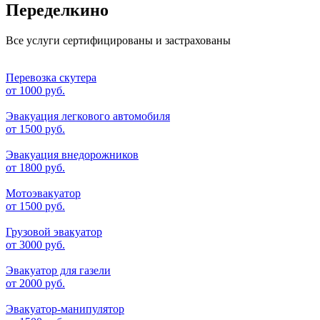
Переделкино
Все услуги сертифицированы и застрахованы
Перевозка скутера
от
1000 руб.
Эвакуация легкового автомобиля
от
1500 руб.
Эвакуация внедорожников
от
1800 руб.
Мотоэвакуатор
от
1500 руб.
Грузовой эвакуатор
от
3000 руб.
Эвакуатор для газели
от
2000 руб.
Эвакуатор-манипулятор