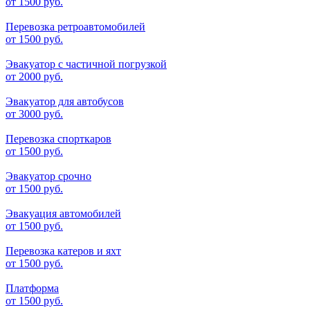
от
1500 руб.
Перевозка ретроавтомобилей
от
1500 руб.
Эвакуатор с частичной погрузкой
от
2000 руб.
Эвакуатор для автобусов
от
3000 руб.
Перевозка спорткаров
от
1500 руб.
Эвакуатор срочно
от
1500 руб.
Эвакуация автомобилей
от
1500 руб.
Перевозка катеров и яхт
от
1500 руб.
Платформа
от
1500 руб.