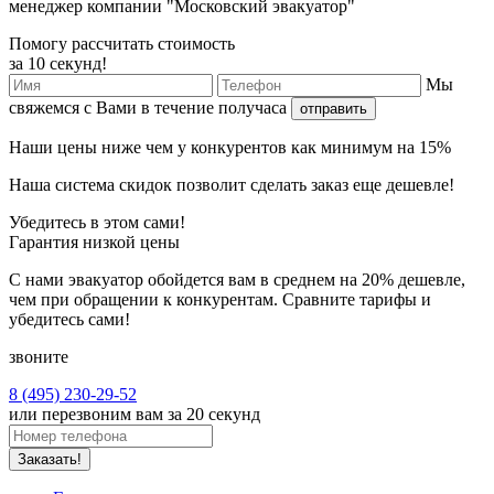
менеджер компании "Московский эвакуатор"
Помогу рассчитать стоимость
за 10 секунд!
Мы
свяжемся с Вами в течение получаса
отправить
Наши
цены ниже
чем у конкурентов как минимум
на 15%
Наша
система скидок
позволит сделать заказ еще
дешевле!
Убедитесь в этом сами!
Гарантия низкой цены
С нами эвакуатор обойдется вам в среднем на 20% дешевле,
чем при обращении к конкурентам. Сравните тарифы и
убедитесь сами!
звоните
8 (495) 230-29-52
или перезвоним вам за 20 секунд
Заказать!