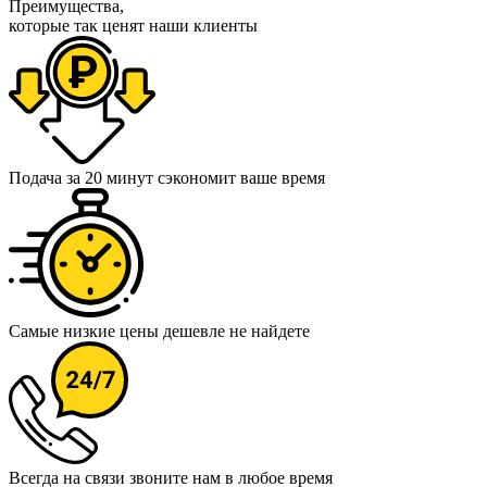
Преимущества,
которые так ценят наши клиенты
Подача за 20 минут
сэкономит ваше время
Самые низкие цены
дешевле не найдете
Всегда на связи
звоните нам в любое время