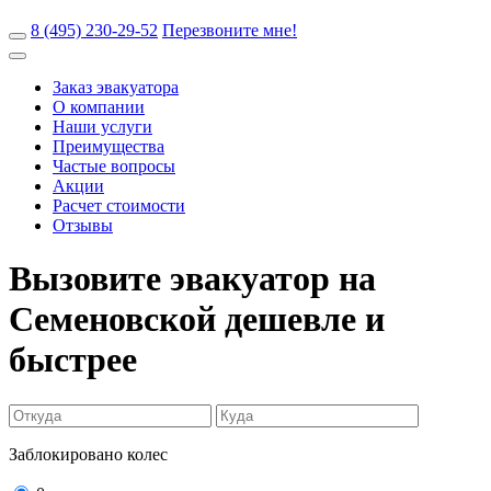
8 (495) 230-29-52
Перезвоните мне!
Заказ эвакуатора
О компании
Наши услуги
Преимущества
Частые вопросы
Акции
Расчет стоимости
Отзывы
Вызовите эвакуатор на
Семеновской
дешевле и
быстрее
Заблокировано колес