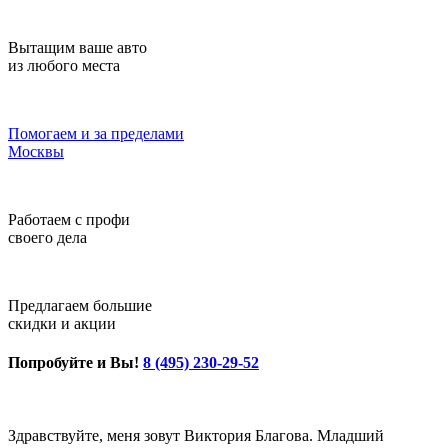
Вытащим ваше авто
из любого места
Помогаем и за пределами
Москвы
Работаем с профи
своего дела
Предлагаем большие
скидки и акции
Попробуйте и Вы!
8 (495) 230-29-52
Здравствуйте, меня зовут Виктория Благова. Младший