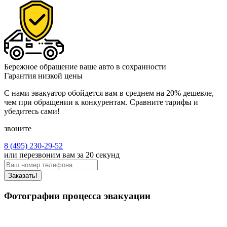
Бережное обращение
ваше авто в сохранности
Гарантия низкой цены
С нами эвакуатор обойдется вам в среднем на 20% дешевле,
чем при обращении к конкурентам. Сравните тарифы и
убедитесь сами!
звоните
8 (495) 230-29-52
или перезвоним вам за 20 секунд
Заказать!
Фотографии процесса эвакуации