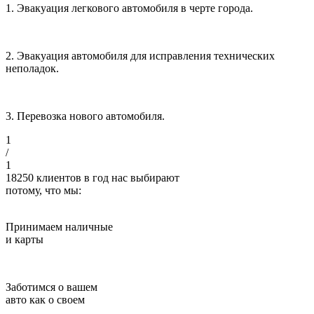
1. Эвакуация легкового автомобиля в черте города.
2. Эвакуация автомобиля для исправления технических
неполадок.
3. Перевозка нового автомобиля.
1
/
1
18250
клиентов в год нас выбирают
потому, что мы:
Принимаем наличные
и карты
Заботимся о вашем
авто как о своем