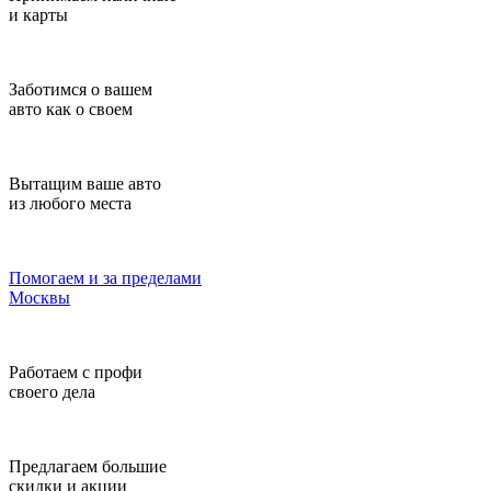
и карты
Заботимся о вашем
авто как о своем
Вытащим ваше авто
из любого места
Помогаем и за пределами
Москвы
Работаем с профи
своего дела
Предлагаем большие
скидки и акции