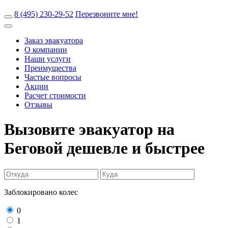
8 (495) 230-29-52
Перезвоните мне!
Заказ эвакуатора
О компании
Наши услуги
Преимущества
Частые вопросы
Акции
Расчет стоимости
Отзывы
Вызовите эвакуатор на
Беговой
дешевле и быстрее
Заблокировано колес
0
1