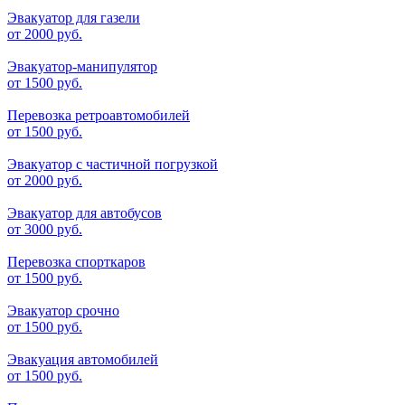
Эвакуатор для газели
от
2000 руб.
Эвакуатор-манипулятор
от
1500 руб.
Перевозка ретроавтомобилей
от
1500 руб.
Эвакуатор с частичной погрузкой
от
2000 руб.
Эвакуатор для автобусов
от
3000 руб.
Перевозка спорткаров
от
1500 руб.
Эвакуатор срочно
от
1500 руб.
Эвакуация автомобилей
от
1500 руб.