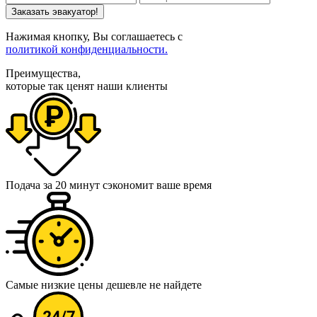
Заказать эвакуатор!
Нажимая кнопку, Вы соглашаетесь с
политикой конфиденциальности.
Преимущества,
которые так ценят наши клиенты
Подача за 20 минут
сэкономит ваше время
Самые низкие цены
дешевле не найдете