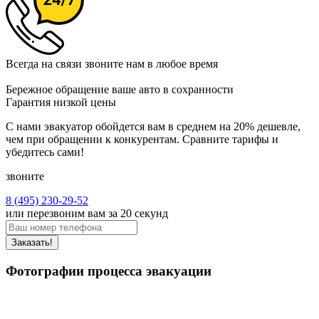
Всегда на связи
звоните нам в любое время
Бережное обращение
ваше авто в сохранности
Гарантия низкой цены
С нами эвакуатор обойдется вам в среднем на 20% дешевле,
чем при обращении к конкурентам. Сравните тарифы и
убедитесь сами!
звоните
8 (495) 230-29-52
или перезвоним вам за 20 секунд
Заказать!
Фотографии процесса эвакуации