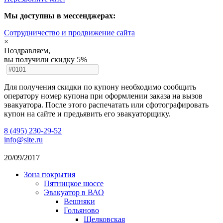
Мы доступны в мессенджерах:
Cотрудничество и продвижение сайта
×
Поздравляем,
вы получили скидку 5%
Для получения скидки по купону необходимо сообщить
оператору номер купона при оформлении заказа на вызов
эвакуатора. После этого распечатать или сфотографировать
купон на сайте и предьявить его эвакуаторщику.
8 (495) 230-29-52
info@site.ru
20/09/2017
Зона покрытия
Пятницкое шоссе
Эвакуатор в ВАО
Вешняки
Гольяново
Щелковская