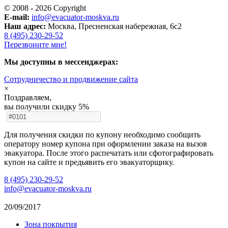
© 2008 - 2026 Copyright
E-mail:
info@evacuator-moskva.ru
Наш адрес:
Москва, Пресненская набережная, 6с2
8 (495) 230-29-52
Перезвоните мне!
Мы доступны в мессенджерах:
Cотрудничество и продвижение сайта
×
Поздравляем,
вы получили скидку 5%
Для получения скидки по купону необходимо сообщить
оператору номер купона при оформлении заказа на вызов
эвакуатора. После этого распечатать или сфотографировать
купон на сайте и предьявить его эвакуаторщику.
8 (495) 230-29-52
info@evacuator-moskva.ru
20/09/2017
Зона покрытия