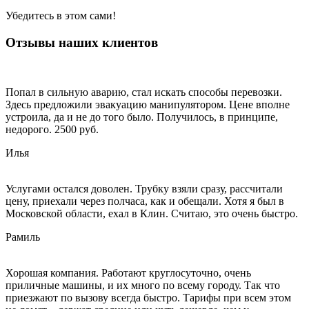
Убедитесь в этом сами!
Отзывы наших клиентов
Попал в сильную аварию, стал искать способы перевозки.
Здесь предложили эвакуацию манипулятором. Цене вполне
устроила, да и не до того было. Получилось, в принципе,
недорого. 2500 руб.
Илья
Услугами остался доволен. Трубку взяли сразу, рассчитали
цену, приехали через полчаса, как и обещали. Хотя я был в
Московской области, ехал в Клин. Считаю, это очень быстро.
Рамиль
Хорошая компания. Работают круглосуточно, очень
приличные машины, и их много по всему городу. Так что
приезжают по вызову всегда быстро. Тарифы при всем этом