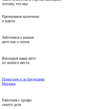
потому, что мы:
Принимаем наличные
и карты
Заботимся о вашем
авто как о своем
Вытащим ваше авто
из любого места
Помогаем и за пределами
Москвы
Работаем с профи
своего дела