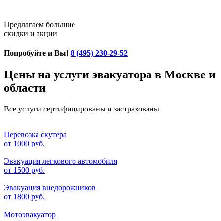
Предлагаем большие
скидки и акции
Попробуйте и Вы!
8 (495) 230-29-52
Цены на услуги эвакуатора в Москве и
области
Все услуги сертифицированы и застрахованы
Перевозка скутера
от
1000 руб.
Эвакуация легкового автомобиля
от
1500 руб.
Эвакуация внедорожников
от
1800 руб.
Мотоэвакуатор