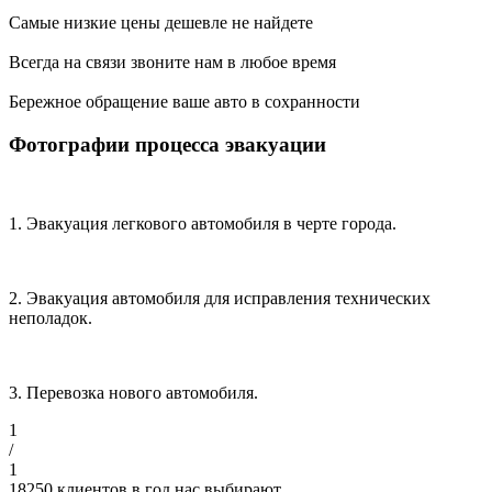
Самые низкие цены
дешевле не найдете
Всегда на связи
звоните нам в любое время
Бережное обращение
ваше авто в сохранности
Фотографии процесса эвакуации
1. Эвакуация легкового автомобиля в черте города.
2. Эвакуация автомобиля для исправления технических
неполадок.
3. Перевозка нового автомобиля.
1
/
1
18250
клиентов в год нас выбирают