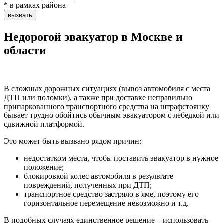
* в рамках района
вызвать
Недорогой эвакуатор в Москве и
области
В сложных дорожных ситуациях (вывоз автомобиля с места
ДТП или поломки), а также при доставке неправильно
припаркованного транспортного средства на штрафстоянку
бывает трудно обойтись обычным эвакуатором с лебедкой или
сдвижной платформой.
Это может быть вызвано рядом причин:
недостатком места, чтобы поставить эвакуатор в нужное
положение;
блокировкой колес автомобиля в результате
повреждений, полученных при ДТП;
транспортное средство застряло в яме, поэтому его
горизонтальное перемещение невозможно и т.д.
В подобных случаях единственное решение – использовать