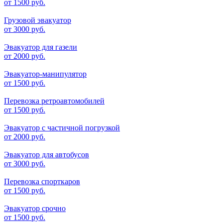
от
1500 руб.
Грузовой эвакуатор
от
3000 руб.
Эвакуатор для газели
от
2000 руб.
Эвакуатор-манипулятор
от
1500 руб.
Перевозка ретроавтомобилей
от
1500 руб.
Эвакуатор с частичной погрузкой
от
2000 руб.
Эвакуатор для автобусов
от
3000 руб.
Перевозка спорткаров
от
1500 руб.
Эвакуатор срочно
от
1500 руб.