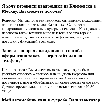
Я хочу перевезти квадроцикл из Климовска в
Москву. Вы сможете помочь?
Конечно. Мы располагаем техникой, оптимально подходящей
для транспортировки малогабаритных ТС, включая
квадроциклы, мотоциклы, скутеры, снегоходы. Как правило,
перевозка такой техники выполняется на эвакуаторах с
ломаными и гидравлическими платформами, методом полной
погрузки с фиксацией всех колес.
Зависит ли время ожидания от способа
оформления заказа – через сайт или по
телефону?
Нет, не зависит. Вы можете вызвать эвакуатор любым
удобным способом – звонком в нашу диспетчерскую или
заполнением простой формы на сайте. Онлайн-заказы
поступают к нам и обрабатываются операторами мгновенно.
Среднее время ожидания помощи составляет около 20-30
минут.
Мой автомобиль увяз в сугробе. Ваш эвакуатор