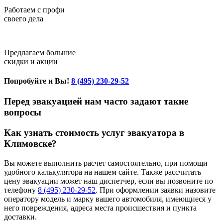
Работаем с профи
своего дела
Предлагаем большие
скидки и акции
Попробуйте и Вы!
8 (495) 230-29-52
Перед эвакуацией нам часто задают такие
вопросы
Как узнать стоимость услуг эвакуатора в
Климовске?
Вы можете выполнить расчет самостоятельно, при помощи
удобного калькулятора на нашем сайте. Также рассчитать
цену эвакуации может наш диспетчер, если вы позвоните по
телефону
8 (495) 230-29-52
. При оформлении заявки назовите
оператору модель и марку вашего автомобиля, имеющиеся у
него повреждения, адреса места происшествия и пункта
доставки.