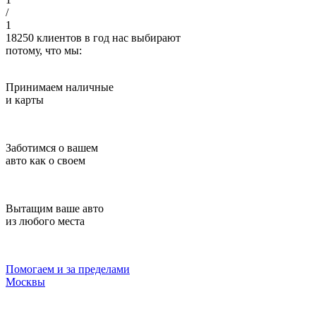
/
1
18250
клиентов в год нас выбирают
потому, что мы:
Принимаем наличные
и карты
Заботимся о вашем
авто как о своем
Вытащим ваше авто
из любого места
Помогаем и за пределами
Москвы