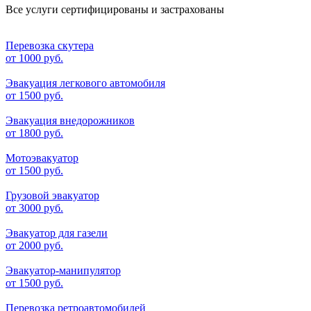
Все услуги сертифицированы и застрахованы
Перевозка скутера
от
1000 руб.
Эвакуация легкового автомобиля
от
1500 руб.
Эвакуация внедорожников
от
1800 руб.
Мотоэвакуатор
от
1500 руб.
Грузовой эвакуатор
от
3000 руб.
Эвакуатор для газели
от
2000 руб.
Эвакуатор-манипулятор
от
1500 руб.
Перевозка ретроавтомобилей