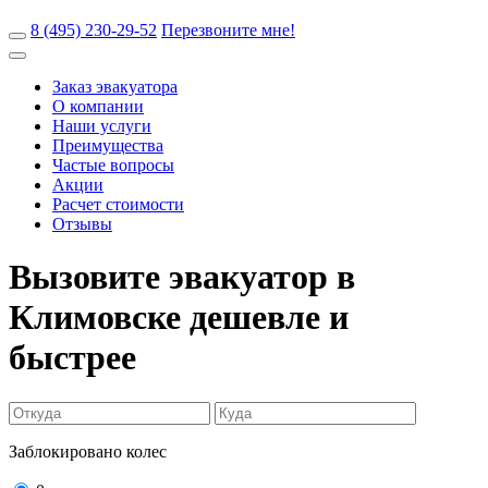
8 (495) 230-29-52
Перезвоните мне!
Заказ эвакуатора
О компании
Наши услуги
Преимущества
Частые вопросы
Акции
Расчет стоимости
Отзывы
Вызовите эвакуатор в
Климовске
дешевле и
быстрее
Заблокировано колес