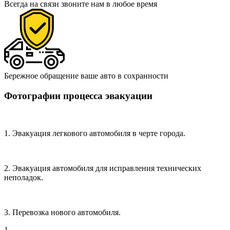
Всегда на связи
звоните нам в любое время
Бережное обращение
ваше авто в сохранности
Фотографии процесса эвакуации
1. Эвакуация легкового автомобиля в черте города.
2. Эвакуация автомобиля для исправления технических
неполадок.
3. Перевозка нового автомобиля.
1