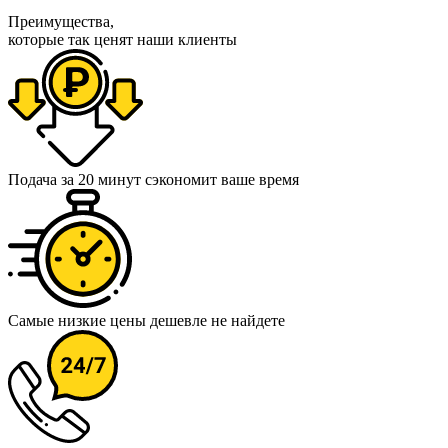
Преимущества,
которые так ценят наши клиенты
Подача за 20 минут
сэкономит ваше время
Самые низкие цены
дешевле не найдете