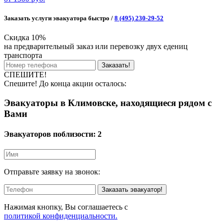
Заказать услуги эвакуатора быстро /
8 (495) 230-29-52
Скидка 10%
на предварительный заказ или перевозку двух едениц
транспорта
Заказать!
СПЕШИТЕ!
Спешите! До конца акции осталось:
Эвакуаторы в Климовске, находящиеся рядом с
Вами
Эвакуаторов поблизости:
2
Отправьте заявку на звонок:
Заказать эвакуатор!
Нажимая кнопку, Вы соглашаетесь с
политикой конфиденциальности.