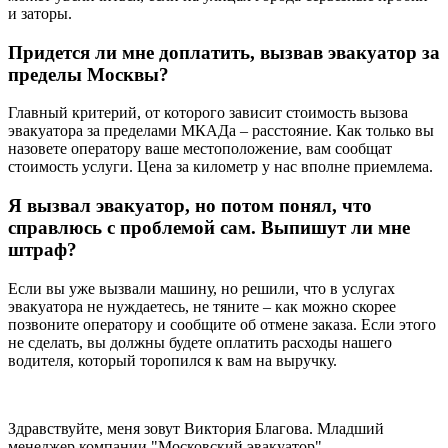
и заторы.
Придется ли мне доплатить, вызвав эвакуатор за
пределы Москвы?
Главный критерий, от которого зависит стоимость вызова
эвакуатора за пределами МКАДа – расстояние. Как только вы
назовете оператору ваше местоположение, вам сообщат
стоимость услуги. Цена за километр у нас вполне приемлема.
Я вызвал эвакуатор, но потом понял, что
справлюсь с проблемой сам. Выпишут ли мне
штраф?
Если вы уже вызвали машину, но решили, что в услугах
эвакуатора не нуждаетесь, не тяните – как можно скорее
позвоните оператору и сообщите об отмене заказа. Если этого
не сделать, вы должны будете оплатить расходы нашего
водителя, который торопился к вам на выручку.
Здравствуйте, меня зовут Виктория Благова. Младший
менеджер компании "Московский эвакуатор"