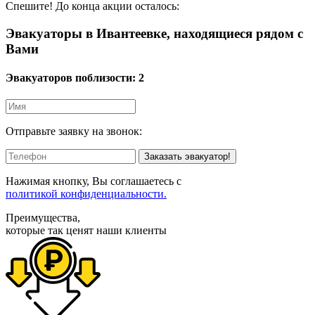
Спешите! До конца акции осталось:
Эвакуаторы в Ивантеевке, находящиеся рядом с
Вами
Эвакуаторов поблизости:
2
Отправьте заявку на звонок:
Заказать эвакуатор!
Нажимая кнопку, Вы соглашаетесь с
политикой конфиденциальности.
Преимущества,
которые так ценят наши клиенты