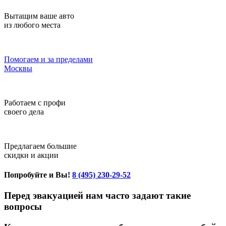
Вытащим ваше авто
из любого места
Помогаем и за пределами
Москвы
Работаем с профи
своего дела
Предлагаем большие
скидки и акции
Попробуйте и Вы!
8 (495) 230-29-52
Перед эвакуацией нам часто задают такие
вопросы