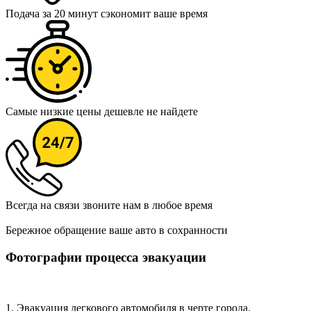
Подача за 20 минут
сэкономит ваше время
Самые низкие цены
дешевле не найдете
Всегда на связи
звоните нам в любое время
Бережное обращение
ваше авто в сохранности
Фотографии процесса эвакуации
1. Эвакуация легкового автомобиля в черте города.