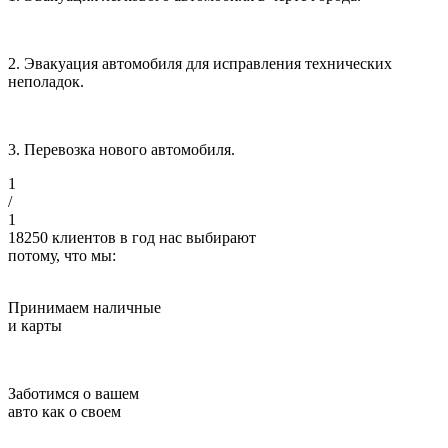
2. Эвакуация автомобиля для исправления технических
неполадок.
3. Перевозка нового автомобиля.
1
/
1
18250
клиентов в год нас выбирают
потому, что мы:
Принимаем наличные
и карты
Заботимся о вашем
авто как о своем