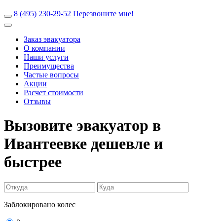
8 (495) 230-29-52
Перезвоните мне!
Заказ эвакуатора
О компании
Наши услуги
Преимущества
Частые вопросы
Акции
Расчет стоимости
Отзывы
Вызовите эвакуатор в
Ивантеевке
дешевле и
быстрее
Заблокировано колес