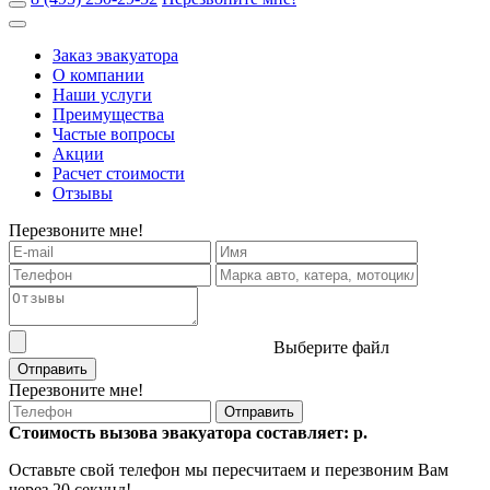
Заказ эвакуатора
О компании
Наши услуги
Преимущества
Частые вопросы
Акции
Расчет стоимости
Отзывы
Перезвоните мне!
Выберите файл
Отправить
Перезвоните мне!
Отправить
Стоимость вызова эвакуатора составляет:
р.
Оставьте свой телефон мы пересчитаем и перезвоним Вам
через 20 секунд!