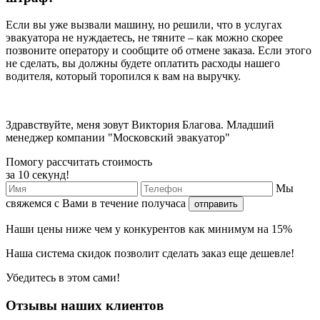
Если вы уже вызвали машину, но решили, что в услугах
эвакуатора не нуждаетесь, не тяните – как можно скорее
позвоните оператору и сообщите об отмене заказа. Если этого
не сделать, вы должны будете оплатить расходы нашего
водителя, который торопился к вам на выручку.
Здравствуйте, меня зовут Виктория Благова. Младший
менеджер компании "Московский эвакуатор"
Помогу рассчитать стоимость
за 10 секунд!
Мы
свяжемся с Вами в течение получаса
отправить
Наши
цены ниже
чем у конкурентов как минимум
на 15%
Наша
система скидок
позволит сделать заказ еще
дешевле!
Убедитесь в этом сами!
Отзывы наших клиентов