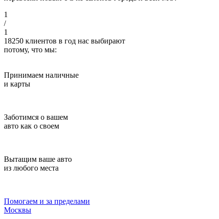
1
/
1
18250
клиентов в год нас выбирают
потому, что мы:
Принимаем наличные
и карты
Заботимся о вашем
авто как о своем
Вытащим ваше авто
из любого места
Помогаем и за пределами
Москвы