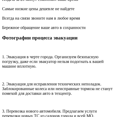
Самые низкие цены
дешевле не найдете
Всегда на связи
звоните нам в любое время
Бережное обращение
ваше авто в сохранности
Фотографии процесса эвакуации
1. Эвакуация в черте города.
Организуем безопасную
погрузку, даже если эвакуатор нельзя подогнать к вашей
машине вплотную.
2. Эвакуация для исправления технических неполадок.
Заблокированные колеса или неисправные тормоза не станут
помехой для доставки авто в техцентр.
3. Перевозка нового автомобиля.
Предлагаем услуги
перевозки новых ТС из салонов города и всей МО.