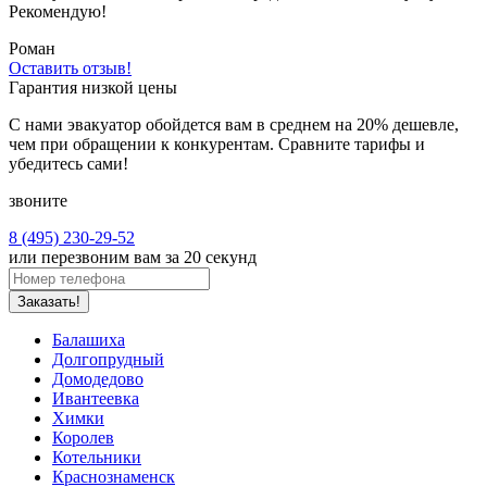
Рекомендую!
Роман
Оставить отзыв!
Гарантия низкой цены
С нами эвакуатор обойдется вам в среднем на 20% дешевле,
чем при обращении к конкурентам. Сравните тарифы и
убедитесь сами!
звоните
8 (495) 230-29-52
или перезвоним вам за 20 секунд
Заказать!
Балашиха
Долгопрудный
Домодедово
Ивантеевка
Химки
Королев
Котельники
Краснознаменск