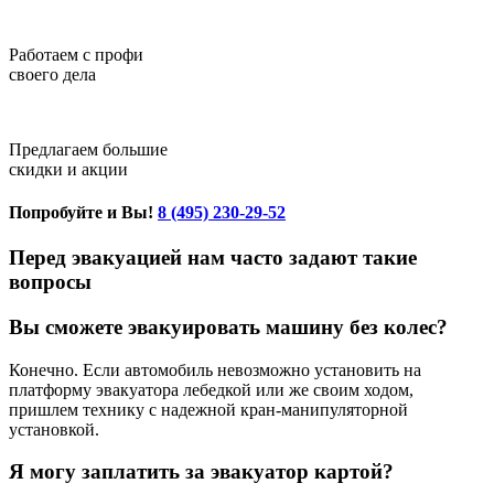
Работаем с профи
своего дела
Предлагаем большие
скидки и акции
Попробуйте и Вы!
8 (495) 230-29-52
Перед эвакуацией нам часто задают такие
вопросы
Вы сможете эвакуировать машину без колес?
Конечно. Если автомобиль невозможно установить на
платформу эвакуатора лебедкой или же своим ходом,
пришлем технику с надежной кран-манипуляторной
установкой.
Я могу заплатить за эвакуатор картой?