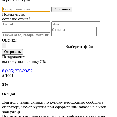
Отправить
Пожалуйста,
оставьте отзыв!
Оценка:
Выберите файл
Отправить
Поздравляем,
вы получили скидку 5%
8 (495) 230-29-52
# 1001
5%
скидка
Для получений скидки по купону необходимо сообщить
оператору номер купона при оформлении заказа на вызов
эвакуатора.
После этого распечатать или сфотографировать купон на