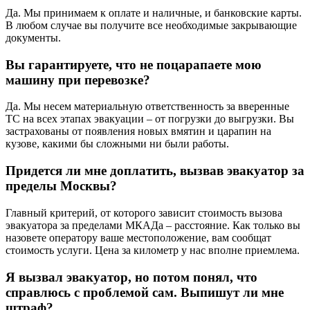
Да. Мы принимаем к оплате и наличные, и банковские карты.
В любом случае вы получите все необходимые закрывающие
документы.
Вы гарантируете, что не поцарапаете мою
машину при перевозке?
Да. Мы несем материальную ответственность за вверенные
ТС на всех этапах эвакуации – от погрузки до выгрузки. Вы
застрахованы от появления новых вмятин и царапин на
кузове, какими бы сложными ни были работы.
Придется ли мне доплатить, вызвав эвакуатор за
пределы Москвы?
Главный критерий, от которого зависит стоимость вызова
эвакуатора за пределами МКАДа – расстояние. Как только вы
назовете оператору ваше местоположение, вам сообщат
стоимость услуги. Цена за километр у нас вполне приемлема.
Я вызвал эвакуатор, но потом понял, что
справлюсь с проблемой сам. Выпишут ли мне
штраф?