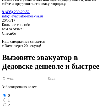
сайте и предъявить его эвакуаторщику.
8 (495) 230-29-52
info@evacuator-moskva.ru
20/06/17
Большое спасибо
вам за отзыв!
Спасибо
Наш специалист свяжется
с Вами через 20 секунд!
Вызовите эвакуатор в
Дедовске
дешевле и быстрее
Заблокировано колес
0
1
2