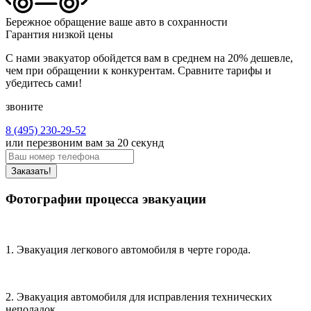
Бережное обращение
ваше авто в сохранности
Гарантия низкой цены
С нами эвакуатор обойдется вам в среднем на 20% дешевле,
чем при обращении к конкурентам. Сравните тарифы и
убедитесь сами!
звоните
8 (495) 230-29-52
или перезвоним вам за 20 секунд
Заказать!
Фотографии процесса эвакуации
1. Эвакуация легкового автомобиля в черте города.
2. Эвакуация автомобиля для исправления технических
неполадок.