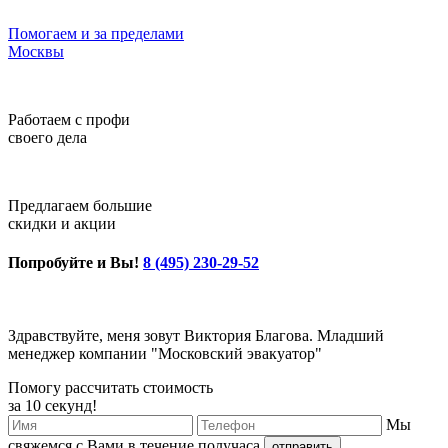
Помогаем и за пределами
Москвы
Работаем с профи
своего дела
Предлагаем большие
скидки и акции
Попробуйте и Вы!
8 (495) 230-29-52
Здравствуйте, меня зовут Виктория Благова. Младший
менеджер компании "Московский эвакуатор"
Помогу рассчитать стоимость
за 10 секунд!
Мы
свяжемся с Вами в течение получаса
отправить