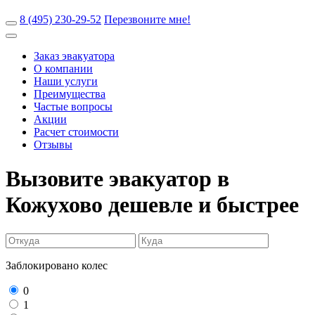
8 (495) 230-29-52
Перезвоните мне!
Заказ эвакуатора
О компании
Наши услуги
Преимущества
Частые вопросы
Акции
Расчет стоимости
Отзывы
Вызовите эвакуатор в
Кожухово
дешевле и быстрее
Заблокировано колес
0
1