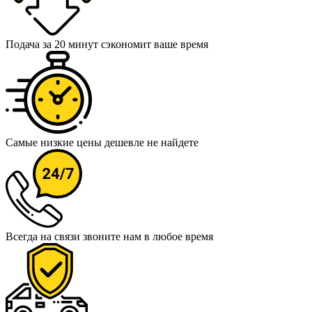
Подача за 20 минут
сэкономит ваше время
Самые низкие цены
дешевле не найдете
Всегда на связи
звоните нам в любое время