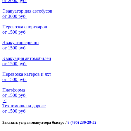
от
2000 руб.
Эвакуатор для автобусов
от
3000 руб.
Перевозка спорткаров
от
1500 руб.
Эвакуатор срочно
от
1500 руб.
Эвакуация автомобилей
от
1500 руб.
Перевозка катеров и яхт
от
1500 руб.
Платформа
от
1500 руб.
<
Техпомощь на дороге
от
1500 руб.
Заказать услуги эвакуатора быстро /
8 (495) 230-29-52