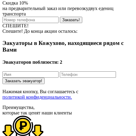
Скидка 10%
на предварительный заказ или перевозкудвух едениц
транспорта
Заказать!
СПЕШИТЕ!
Спешите! До конца акции осталось:
Эакуаторы в Кожухово, находящиеся рядом с
Вами
Эвакуаторов поблизости:
2
Заказать эвакуатор!
Нажимая кнопку, Вы соглашаетесь с
политикой конфиденциальности.
Преимущества,
которые так ценят наши клиенты