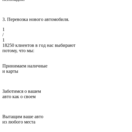
3. Перевозка нового автомобиля.
1
/
1
18250
клиентов в год нас выбирают
потому, что мы:
Принимаем наличные
и карты
Заботимся о вашем
авто как о своем
Вытащим ваше авто
из любого места