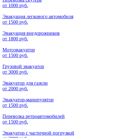
от
1000 руб.
Эвакуация легкового автомобиля
от
1500 руб.
Эвакуация внедорожников
от
1800 руб.
Мотоэвакуатор
от
1500 руб.
Грузовой эвакуатор
от
3000 руб.
Эвакуатор для газели
от
2000 руб.
Эвакуатор-манипулятор
от
1500 руб.
Перевозка ретроавтомобилей
от
1500 руб.
Эвакуатор с частичной погрузкой