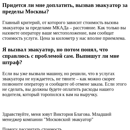
Придется ли мне доплатить, вызвав эвакуатор за
пределы Москвы?
Главный критерий, от которого зависит стоимость вызова
эвакуатора за пределами МКАДа – расстояние. Как только вы
назовете оператору ваше местоположение, вам сообщат
стоимость услуги. Цена за километр у нас вполне приемлема.
Я вызвал эвакуатор, но потом понял, что
справлюсь с проблемой сам. Выпишут ли мне
штраф?
Если вы уже вызвали машину, но решили, что в услугах
эвакуатора не нуждаетесь, не тяните – как можно скорее
позвоните оператору и сообщите об отмене заказа. Если этого
не сделать, вы должны будете оплатить расходы нашего
водителя, который торопился к вам на выручку.
Здравствуйте, меня зовут Виктория Благова. Младший
менеджер компании "Московский эвакуатор"
Помогу рассчитать стоимость