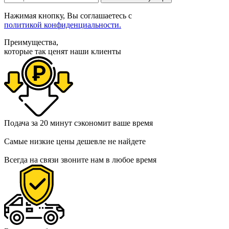
Нажимая кнопку, Вы соглашаетесь с
политикой конфиденциальности.
Преимущества,
которые так ценят наши клиенты
Подача за 20 минут
сэкономит ваше время
Самые низкие цены
дешевле не найдете
Всегда на связи
звоните нам в любое время