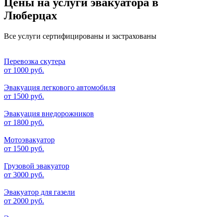
Цены на услуги эвакуатора в
Люберцах
Все услуги сертифицированы и застрахованы
Перевозка скутера
от
1000 руб.
Эвакуация легкового автомобиля
от
1500 руб.
Эвакуация внедорожников
от
1800 руб.
Мотоэвакуатор
от
1500 руб.
Грузовой эвакуатор
от
3000 руб.
Эвакуатор для газели
от
2000 руб.