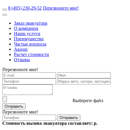
8 (495) 230-29-52
Перезвоните мне!
Заказ эвакуатора
О компании
Наши услуги
Преимущества
Частые вопросы
Акции
Расчет стоимости
Отзывы
Перезвоните мне!
Выберите файл
Отправить
Перезвоните мне!
Отправить
Стоимость вызова эвакуатора составляет:
р.