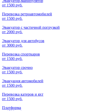
Эвакуатор-манипулятор
от
1500 руб.
Перевозка ретроавтомобилей
от
1500 руб.
Эвакуатор с частичной погрузкой
от
2000 руб.
Эвакуатор для автобусов
от
3000 руб.
Перевозка спорткаров
от
1500 руб.
Эвакуатор срочно
от
1500 руб.
Эвакуация автомобилей
от
1500 руб.
Перевозка катеров и яхт
от
1500 руб.
Платформа