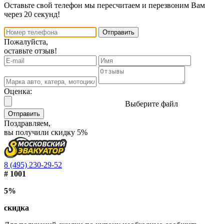
Оставьте свой телефон мы пересчитаем и перезвоним Вам
через 20 секунд!
Отправить
Пожалуйста,
оставьте отзыв!
Оценка:
Выберите файл
Отправить
Поздравляем,
вы получили скидку 5%
8 (495) 230-29-52
# 1001
5%
скидка