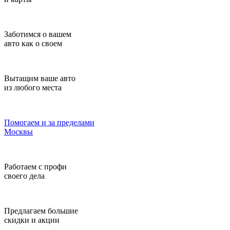
Заботимся о вашем
авто как о своем
Вытащим ваше авто
из любого места
Помогаем и за пределами
Москвы
Работаем с профи
своего дела
Предлагаем большие
скидки и акции