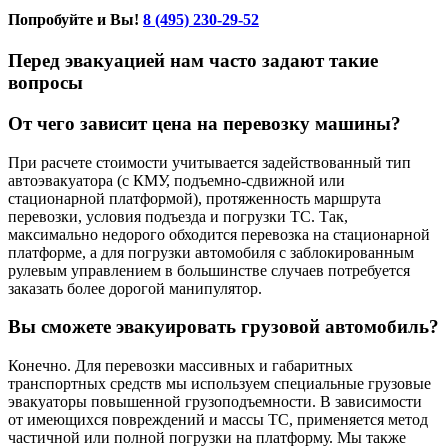
Попробуйте и Вы!
8 (495) 230-29-52
Перед эвакуацией нам часто задают такие
вопросы
От чего зависит цена на перевозку машины?
При расчете стоимости учитывается задействованный тип
автоэвакуатора (с КМУ, подъемно-сдвижной или
стационарной платформой), протяженность маршрута
перевозки, условия подъезда и погрузки ТС. Так,
максимально недорого обходится перевозка на стационарной
платформе, а для погрузки автомобиля с заблокированным
рулевым управлением в большинстве случаев потребуется
заказать более дорогой манипулятор.
Вы сможете эвакуировать грузовой автомобиль?
Конечно. Для перевозки массивных и габаритных
транспортных средств мы используем специальные грузовые
эвакуаторы повышенной грузоподъемности. В зависимости
от имеющихся повреждений и массы ТС, применяется метод
частичной или полной погрузки на платформу. Мы также