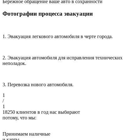
Бережное обращение
ваше авто в сохранности
Фотографии процесса эвакуации
1. Эвакуация легкового автомобиля в черте города.
2. Эвакуация автомобиля для исправления технических
неполадок.
3. Перевозка нового автомобиля.
1
/
1
18250
клиентов в год нас выбирают
потому, что мы:
Принимаем наличные
и карты