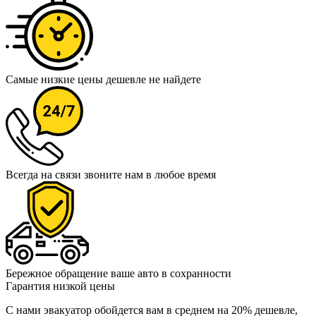
Самые низкие цены
дешевле не найдете
Всегда на связи
звоните нам в любое время
Бережное обращение
ваше авто в сохранности
Гарантия низкой цены
С нами эвакуатор обойдется вам в среднем на 20% дешевле,