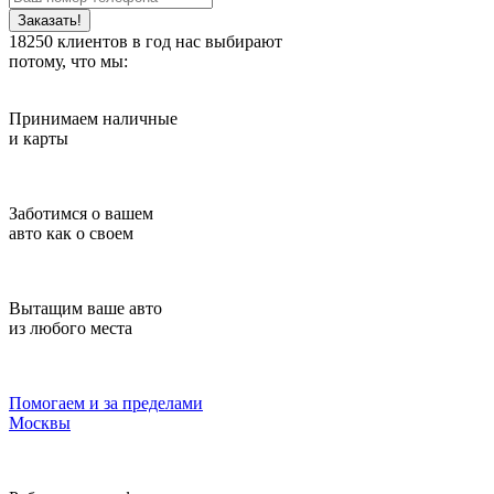
Заказать!
18250
клиентов в год нас выбирают
потому, что мы:
Принимаем наличные
и карты
Заботимся о вашем
авто как о своем
Вытащим ваше авто
из любого места
Помогаем и за пределами
Москвы