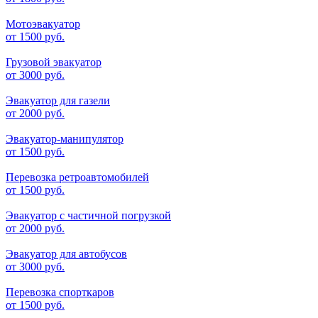
Мотоэвакуатор
от
1500 руб.
Грузовой эвакуатор
от
3000 руб.
Эвакуатор для газели
от
2000 руб.
Эвакуатор-манипулятор
от
1500 руб.
Перевозка ретроавтомобилей
от
1500 руб.
Эвакуатор с частичной погрузкой
от
2000 руб.
Эвакуатор для автобусов
от
3000 руб.
Перевозка спорткаров
от
1500 руб.