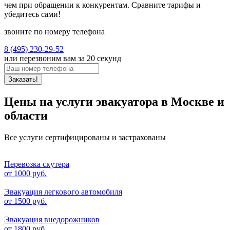
чем при обращении к конкурентам. Сравните тарифы и
убедитесь сами!
звоните по номеру телефона
8 (495) 230-29-52
или перезвоним вам за 20 секунд
Заказать!
Цены на услуги эвакуатора в Москве и
области
Все услуги сертифицированы и застрахованы
Перевозка скутера
от
1000 руб.
Эвакуация легкового автомобиля
от
1500 руб.
Эвакуация внедорожников
от
1800 руб.