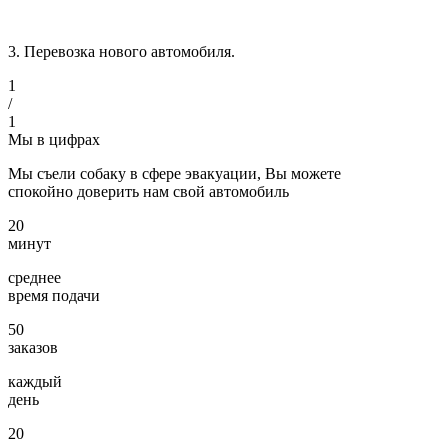
3. Перевозка нового автомобиля.
1
/
1
Мы в цифрах
Мы съели собаку в сфере эвакуации, Вы можете
спокойно доверить нам свой автомобиль
20
минут
среднее
время подачи
50
заказов
каждый
день
20