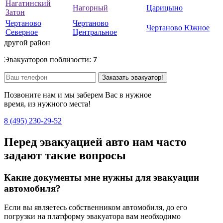
Нагатинский
Нагорный
Царицыно
Затон
Чертаново
Чертаново
Чертаново Южное
Северное
Центральное
другой район
Эвакуаторов поблизости:
7
Заказать эвакуатор!
Позвоните нам и мы заберем Вас в нужное
время, из нужного места!
8 (495) 230-29-52
Перед эвакуацией авто нам часто
задают такие вопросы
Какие документы мне нужны для эвакуации
автомобиля?
Если вы являетесь собственником автомобиля, до его
погрузки на платформу эвакуатора вам необходимо