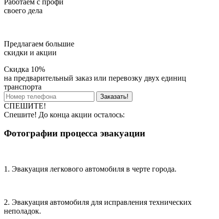
Работаем с профи
своего дела
Предлагаем большие
скидки и акции
Скидка 10%
на предварительный заказ или перевозку двух единиц
транспорта
Заказать!
СПЕШИТЕ!
Спешите! До конца акции осталось:
Фотографии процесса эвакуации
1. Эвакуация легкового автомобиля в черте города.
2. Эвакуация автомобиля для исправления технических
неполадок.