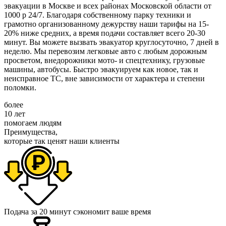
эвакуации в Москве и всех районах Московской области от
1000 р 24/7. Благодаря собственному парку техники и
грамотно организованному дежурству наши тарифы на 15-
20% ниже средних, а время подачи составляет всего 20-30
минут. Вы можете вызвать эвакуатор круглосуточно, 7 дней в
неделю. Мы перевозим легковые авто с любым дорожным
просветом, внедорожники мото- и спецтехнику, грузовые
машины, автобусы. Быстро эвакуируем как новое, так и
неисправное ТС, вне зависимости от характера и степени
поломки.
более
10
лет
помогаем людям
Преимущества,
которые так ценят наши клиенты
Подача за 20 минут
сэкономит ваше время