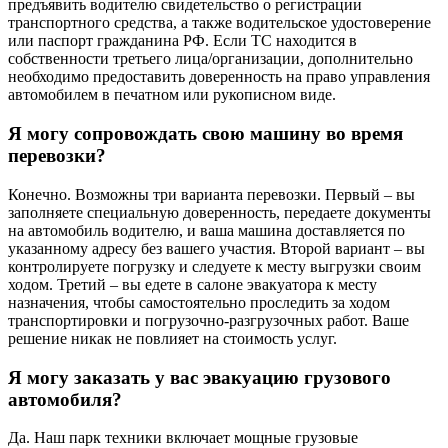
предъявить водителю свидетельство о регистрации
транспортного средства, а также водительское удостоверение
или паспорт гражданина РФ. Если ТС находится в
собственности третьего лица/организации, дополнительно
необходимо предоставить доверенность на право управления
автомобилем в печатном или рукописном виде.
Я могу сопровождать свою машину во время
перевозки?
Конечно. Возможны три варианта перевозки. Первый – вы
заполняете специальную доверенность, передаете документы
на автомобиль водителю, и ваша машина доставляется по
указанному адресу без вашего участия. Второй вариант – вы
контролируете погрузку и следуете к месту выгрузки своим
ходом. Третий – вы едете в салоне эвакуатора к месту
назначения, чтобы самостоятельно проследить за ходом
транспортировки и погрузочно-разгрузочных работ. Ваше
решение никак не повлияет на стоимость услуг.
Я могу заказать у вас эвакуацию грузового
автомобиля?
Да. Наш парк техники включает мощные грузовые