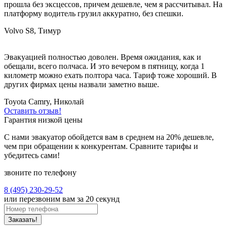
прошла без эксцессов, причем дешевле, чем я рассчитывал. На
платформу водитель грузил аккуратно, без спешки.
Volvo S8, Тимур
Эвакуацией полностью доволен. Время ожидания, как и
обещали, всего полчаса. И это вечером в пятницу, когда 1
километр можно ехать полтора часа. Тариф тоже хороший. В
других фирмах цены назвали заметно выше.
Toyota Camry, Николай
Оставить отзыв!
Гарантия низкой цены
С нами эвакуатор обойдется вам в среднем на 20% дешевле,
чем при обращении к конкурентам. Сравните тарифы и
убедитесь сами!
звоните по телефону
8 (495) 230-29-52
или перезвоним вам за 20 секунд
Заказать!